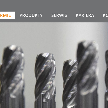
IRMIE
PRODUKTY
SERWIS
KARIERA
K