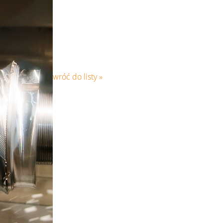
wróć do listy »